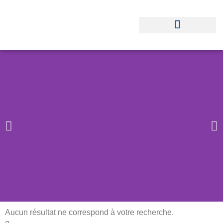
Aucun résultat ne correspond à votre recherche.