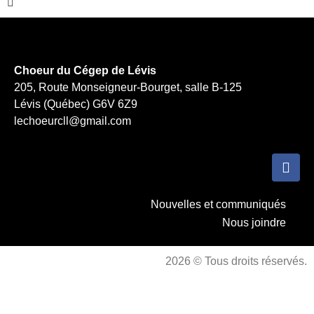
Choeur du Cégep de Lévis
205, Route Monseigneur-Bourget, salle B-125
Lévis (Québec) G6V 6Z9
lechoeurcll@gmail.com
Nouvelles et communiqués
Nous joindre
2026 © Tous droits réservés.