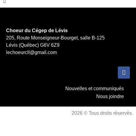
Choeur du Cégep de Lévis
205, Route Monseigneur-Bourget, salle B-125
Lévis (Québec) G6V 6Z9
lechoeurcll@gmail.com
Nouvelles et communiqués
Nous joindre
2026 © Tous droits réservés.