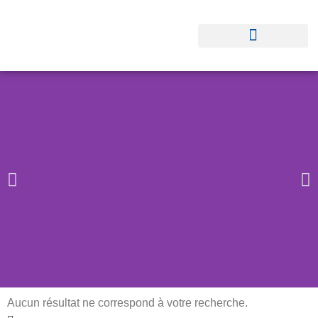
Aucun résultat ne correspond à votre recherche.