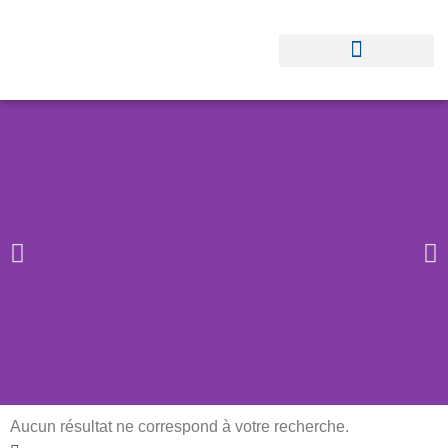
Aucun résultat ne correspond à votre recherche.