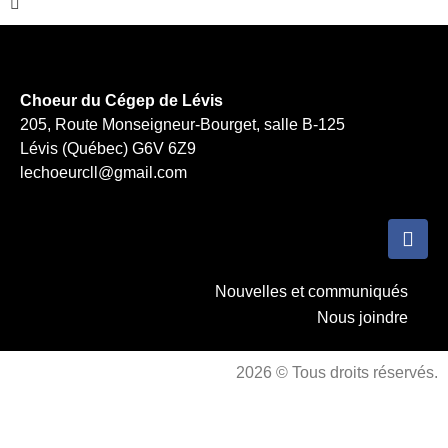
Choeur du Cégep de Lévis
205, Route Monseigneur-Bourget, salle B-125
Lévis (Québec) G6V 6Z9
lechoeurcll@gmail.com
Nouvelles et communiqués
Nous joindre
2026 © Tous droits réservés.