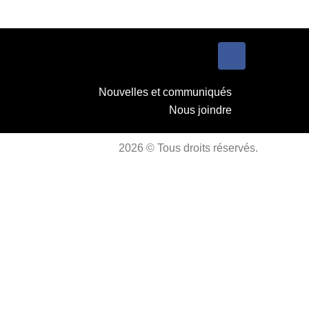
Nouvelles et communiqués
Nous joindre
2026 © Tous droits réservés.