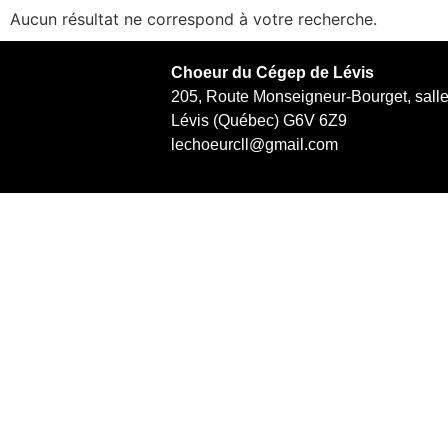
Aucun résultat ne correspond à votre recherche.
Choeur du Cégep de Lévis
205, Route Monseigneur-Bourget, sall
Lévis (Québec) G6V 6Z9
lechoeurcll@gmail.com