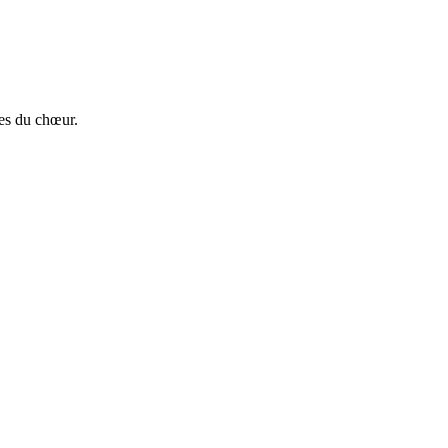
res du chœur.