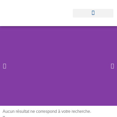
Aucun résultat ne correspond à votre recherche.