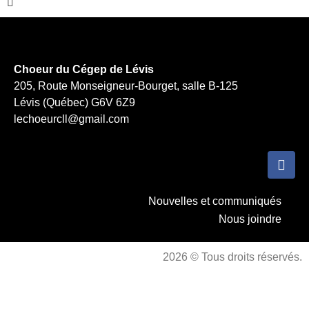
Choeur du Cégep de Lévis
205, Route Monseigneur-Bourget, salle B-125
Lévis (Québec) G6V 6Z9
lechoeurcll@gmail.com
Nouvelles et communiqués
Nous joindre
2026 © Tous droits réservés.