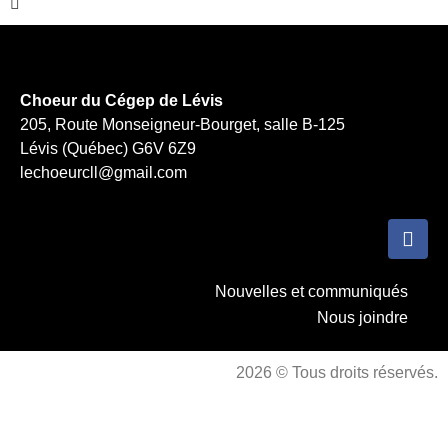
Choeur du Cégep de Lévis
205, Route Monseigneur-Bourget, salle B-125
Lévis (Québec) G6V 6Z9
lechoeurcll@gmail.com
Nouvelles et communiqués
Nous joindre
2026 © Tous droits réservés.