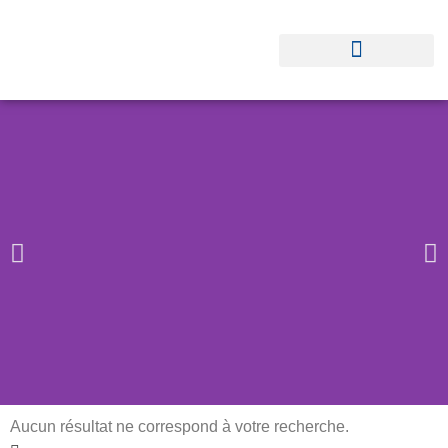
Aucun résultat ne correspond à votre recherche.