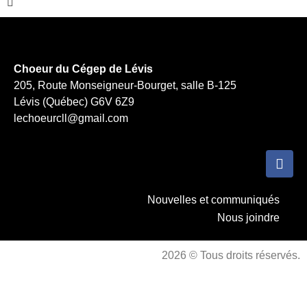
Choeur du Cégep de Lévis
205, Route Monseigneur-Bourget, salle B-125
Lévis (Québec) G6V 6Z9
lechoeurcll@gmail.com
Nouvelles et communiqués
Nous joindre
2026 © Tous droits réservés.