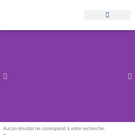
Aucun résultat ne correspond à votre recherche.