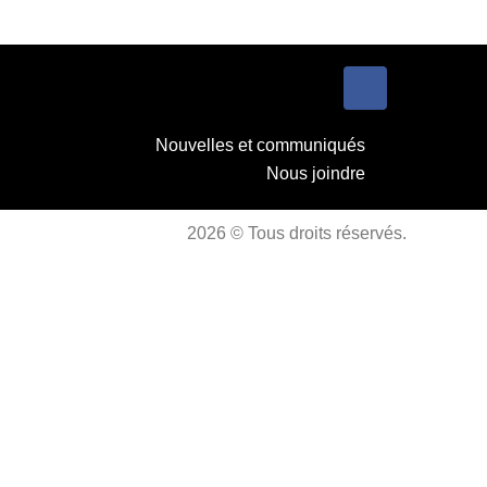
Nouvelles et communiqués
Nous joindre
2026 © Tous droits réservés.