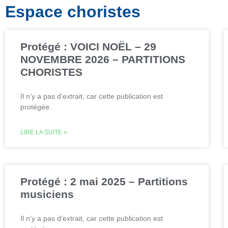
Espace choristes
Protégé : VOICI NOËL – 29
NOVEMBRE 2026 – PARTITIONS
CHORISTES
Il n’y a pas d’extrait, car cette publication est
protégée.
LIRE LA SUITE »
Protégé : 2 mai 2025 – Partitions
musiciens
Il n’y a pas d’extrait, car cette publication est