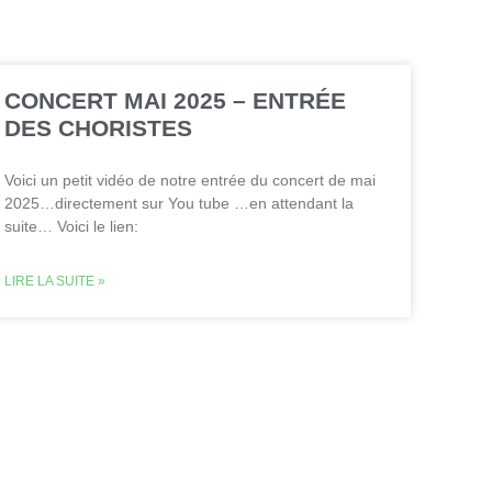
CONCERT MAI 2025 – ENTRÉE
DES CHORISTES
Voici un petit vidéo de notre entrée du concert de mai
2025…directement sur You tube …en attendant la
suite… Voici le lien:
LIRE LA SUITE »