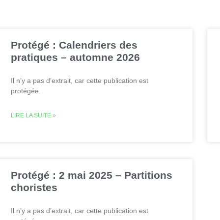
Protégé : Calendriers des
pratiques – automne 2026
Il n’y a pas d’extrait, car cette publication est
protégée.
LIRE LA SUITE »
Protégé : 2 mai 2025 – Partitions
choristes
Il n’y a pas d’extrait, car cette publication est