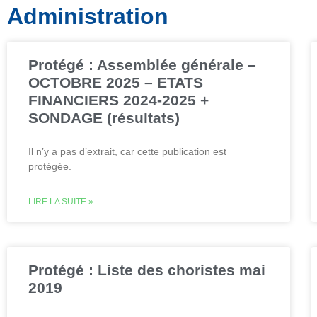
Administration
Protégé : Assemblée générale –
OCTOBRE 2025 – ETATS
FINANCIERS 2024-2025 +
SONDAGE (résultats)
Il n’y a pas d’extrait, car cette publication est
protégée.
LIRE LA SUITE »
Protégé : Liste des choristes mai
2019