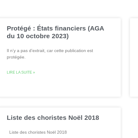
Protégé : États financiers (AGA
du 10 octobre 2023)
Il n’y a pas d’extrait, car cette publication est
protégée.
LIRE LA SUITE »
Liste des choristes Noël 2018
Liste des choristes Noël 2018