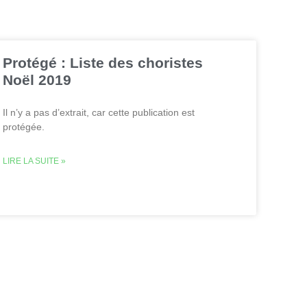
Protégé : Liste des choristes
Noël 2019
Il n’y a pas d’extrait, car cette publication est
protégée.
LIRE LA SUITE »