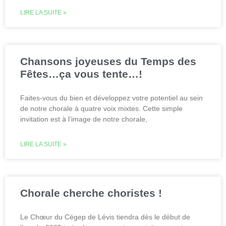
LIRE LA SUITE »
Chansons joyeuses du Temps des
Fêtes…ça vous tente…!
Faites-vous du bien et développez votre potentiel au sein
de notre chorale à quatre voix mixtes. Cette simple
invitation est à l’image de notre chorale,
LIRE LA SUITE »
Chorale cherche choristes !
Le Chœur du Cégep de Lévis tiendra dès le début de