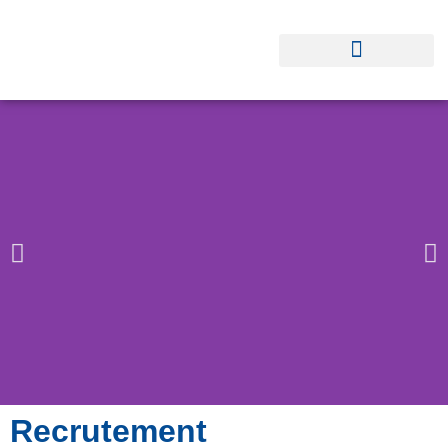
Recrutement