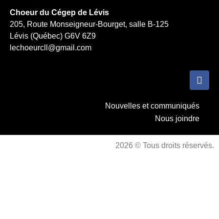
Choeur du Cégep de Lévis
205, Route Monseigneur-Bourget, salle B-125
Lévis (Québec) G6V 6Z9
lechoeurcll@gmail.com
Nouvelles et communiqués
Nous joindre
2026 © Tous droits réservés.