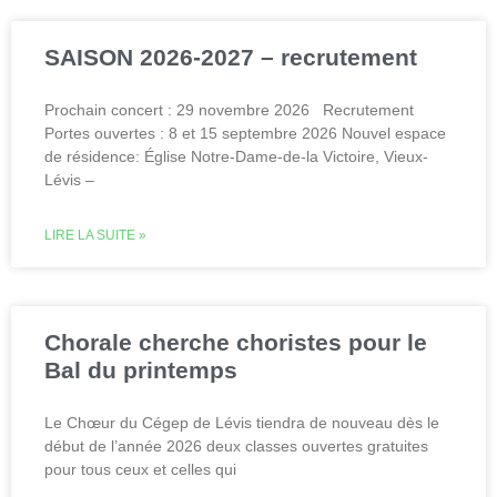
SAISON 2026-2027 – recrutement
Prochain concert : 29 novembre 2026 Recrutement
Portes ouvertes : 8 et 15 septembre 2026 Nouvel espace
de résidence: Église Notre-Dame-de-la Victoire, Vieux-
Lévis –
LIRE LA SUITE »
Chorale cherche choristes pour le
Bal du printemps
Le Chœur du Cégep de Lévis tiendra de nouveau dès le
début de l’année 2026 deux classes ouvertes gratuites
pour tous ceux et celles qui