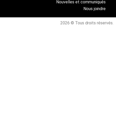
Nouvelles et communiqués
Nous joindre
2026 © Tous droits réservés.