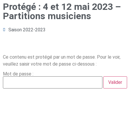
Protégé : 4 et 12 mai 2023 –
Partitions musiciens
Saison 2022-2023
Ce contenu est protégé par un mot de passe. Pour le voir,
veuillez saisir votre mot de passe ci-dessous :
Mot de passe :