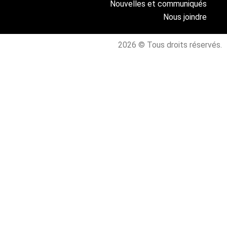
Nouvelles et communiqués
Nous joindre
2026 © Tous droits réservés.