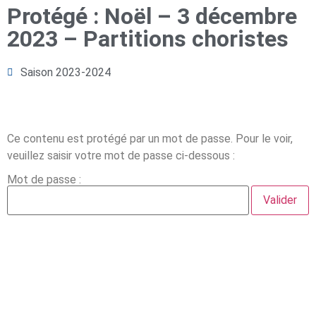
Protégé : Noël – 3 décembre
2023 – Partitions choristes
Saison 2023-2024
Ce contenu est protégé par un mot de passe. Pour le voir,
veuillez saisir votre mot de passe ci-dessous :
Mot de passe :