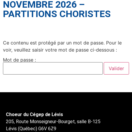
NOVEMBRE 2026 –
PARTITIONS CHORISTES
Ce contenu est protégé par un mot de passe. Pour le
voir, veuillez saisir votre mot de passe ci-dessous :
Mot de passe :
Choeur du Cégep de Lévis
205, Route Monseigneur-Bourget, salle B-125
Lévis (Québec) G6V 6Z9