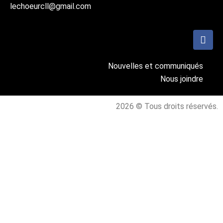
lechoeurcll@gmail.com
Nouvelles et communiqués
Nous joindre
2026 © Tous droits réservés.