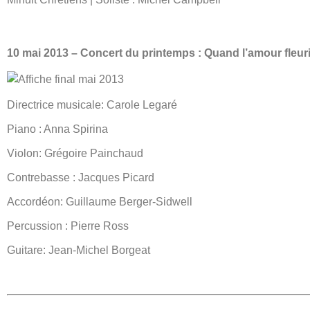
10 mai 2013 – Concert du printemps : Quand l’amour fleurit
Directrice musicale: Carole Legaré
Piano : Anna Spirina
Violon: Grégoire Painchaud
Contrebasse : Jacques Picard
Accordéon: Guillaume Berger-Sidwell
Percussion : Pierre Ross
Guitare: Jean-Michel Borgeat