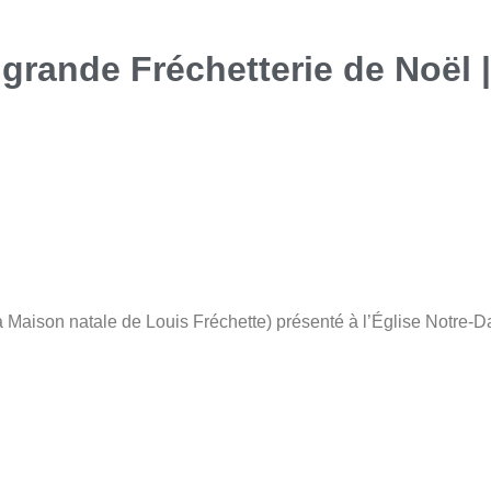
grande Fréchetterie de Noël 
la Maison natale de Louis Fréchette) présenté à l’Église Notre-D