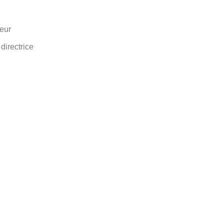
eur
directrice