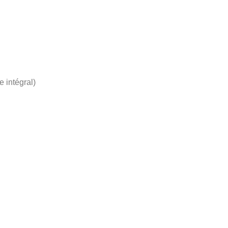
 intégral)