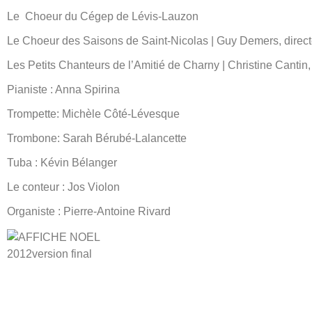
Le Choeur du Cégep de Lévis-Lauzon
Le Choeur des Saisons de Saint-Nicolas | Guy Demers, direct
Les Petits Chanteurs de l’Amitié de Charny | Christine Cantin, 
Pianiste : Anna Spirina
Trompette: Michèle Côté-Lévesque
Trombone: Sarah Bérubé-Lalancette
Tuba : Kévin Bélanger
Le conteur : Jos Violon
Organiste : Pierre-Antoine Rivard