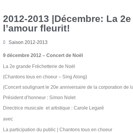
2012-2013 |Décembre: La 2e 
l’amour fleurit!
Saison 2012-2013
9 décembre 2012 – Concert de Noël
La 2e grande Fréchetterie de Noël
(Chantons tous en choeur – Sing Along)
(Concert soulignant le 20e anniversaire de la corporation de 
Président d’honneur : Simon Nolet
Directrice musicale et artistique : Carole Legaré
avec
La participation du public | Chantons tous en choeur