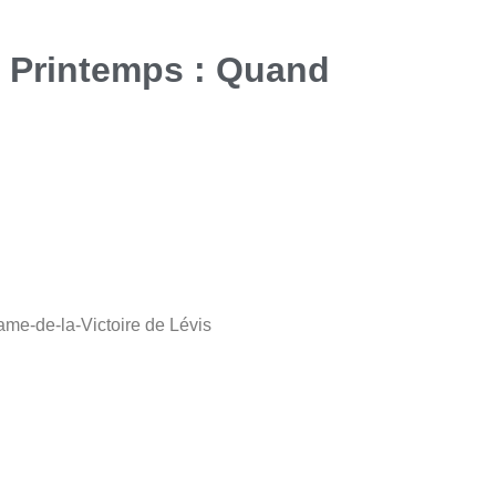
| Printemps : Quand
ame-de-la-Victoire de Lévis