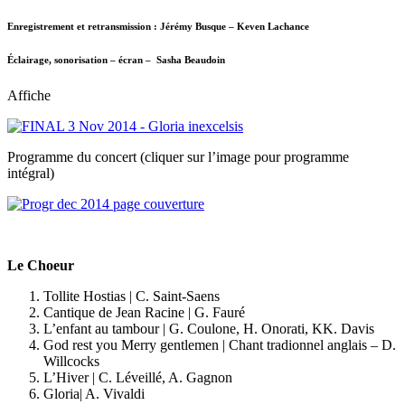
Enregistrement et retransmission : Jérémy Busque – Keven Lachance
Éclairage, sonorisation – écran – Sasha Beaudoin
Affiche
Programme du concert (cliquer sur l’image pour programme
intégral)
Le Choeur
Tollite Hostias | C. Saint-Saens
Cantique de Jean Racine | G. Fauré
L’enfant au tambour | G. Coulone, H. Onorati, KK. Davis
God rest you Merry gentlemen | Chant tradionnel anglais – D.
Willcocks
L’Hiver | C. Léveillé, A. Gagnon
Gloria| A. Vivaldi