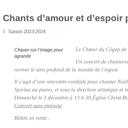
Chants d’amour et d’espoir 
Saison 2023-2024
Le Chœur du Cégep de
Cliquer sur l’image pour
agrandir
Un concert de chansons 
raviver le sens profond de la montée de l’espoir.
Il s’agit d’une rencontre cordiale pour chanter Noël 
Spirina au piano, et sous la direction artistique et
Dimanche le 3 décembre à 13 h 30,
Église Christ-Ro
Concert sans entracte
Billets en vente :