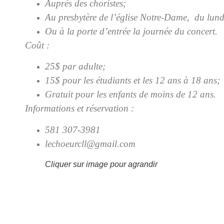
Auprès des choristes;
Au presbytère de l’église Notre-Dame, du lundi
Ou à la porte d’entrée la journée du concert.
Coût :
25$ par adulte;
15$ pour les étudiants et les 12 ans à 18 ans;
Gratuit pour les enfants de moins de 12 ans.
Informations et réservation :
581 307-3981
lechoeurcll@gmail.com
Cliquer sur image pour agrandir