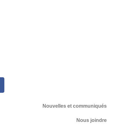
Nouvelles et communiqués
Nous joindre