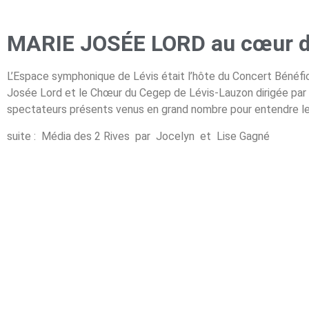
MARIE JOSÉE LORD au cœur 
L’Espace symphonique de Lévis était l’hôte du Concert Bénéfi
Josée Lord et le Chœur du Cegep de Lévis-Lauzon dirigée par C
spectateurs présents venus en grand nombre pour entendre le
suite :
Média des 2 Rives
par Jocelyn et Lise Gagné