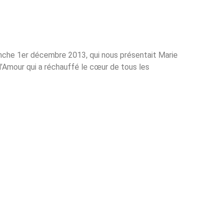
anche 1er décembre 2013, qui nous présentait Marie
’Amour qui a réchauffé le cœur de tous les